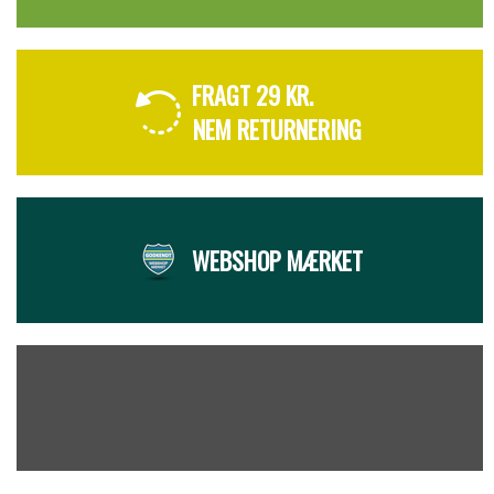
FRAGT 29 KR.
NEM RETURNERING
WEBSHOP MÆRKET