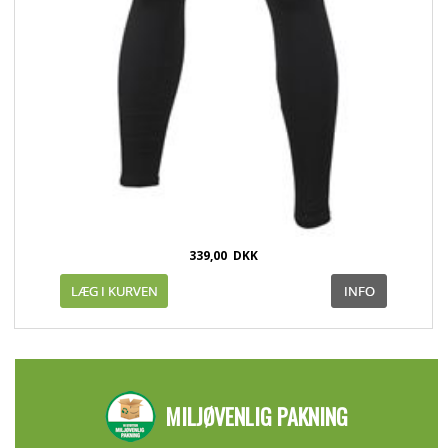
339,00
DKK
MILJØVENLIG PAKNING