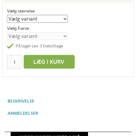
Vælg størrelse
Vælg Farve
På lager
Lev. 3 Dato/Dage
BESKRIVELSE
ANMELDELSER