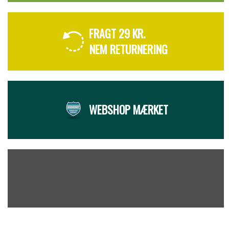
FRAGT 29 KR.
NEM RETURNERING
WEBSHOP MÆRKET