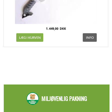
1.449,00
DKK
MILJØVENLIG PAKNING