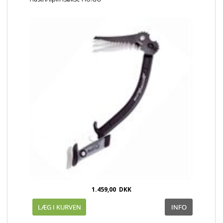
1.459,00
DKK