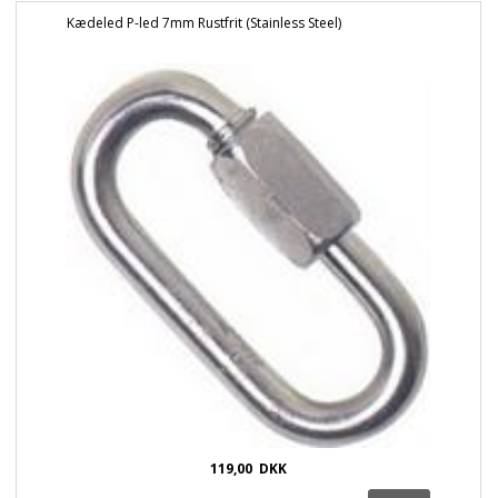
Kædeled P-led 7mm Rustfrit (Stainless Steel)
119,00
DKK