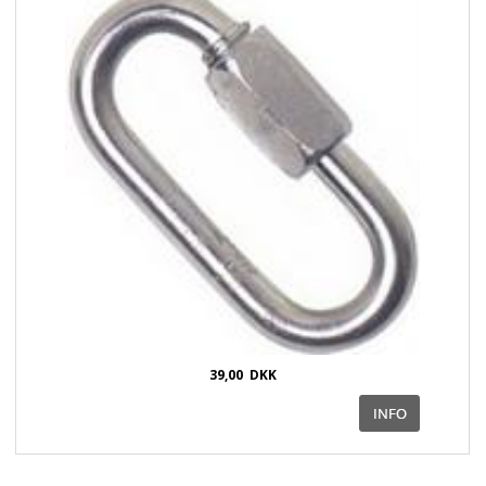
39,00
DKK