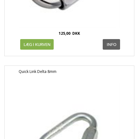
125,00
DKK
Quick Link Delta 8mm