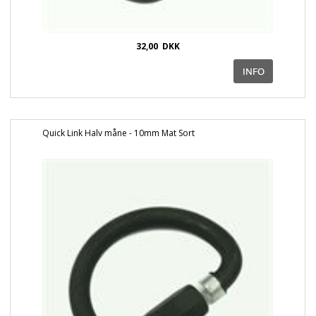
32,00
DKK
Quick Link Halv måne - 10mm Mat Sort