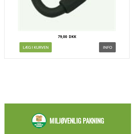
79,00
DKK
MILJØVENLIG PAKNING