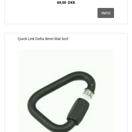
69,00
DKK
Quick Link Delta 8mm Mat Sort