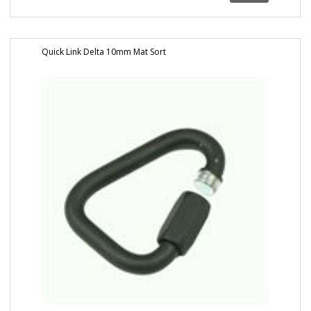
Quick Link Delta 10mm Mat Sort