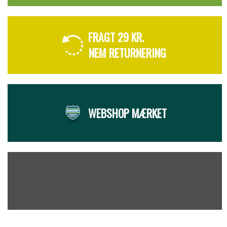
FRAGT 29 KR.
NEM RETURNERING
WEBSHOP MÆRKET