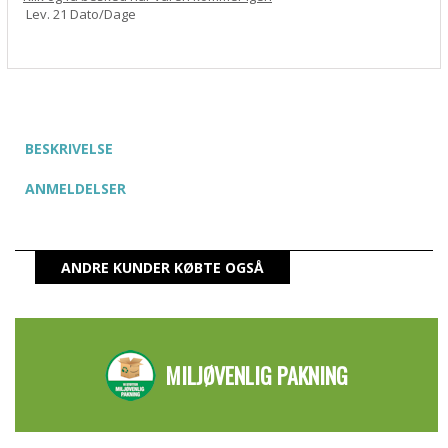
Lev. 21 Dato/Dage
BESKRIVELSE
ANMELDELSER
ANDRE KUNDER KØBTE OGSÅ
MILJØVENLIG PAKNING