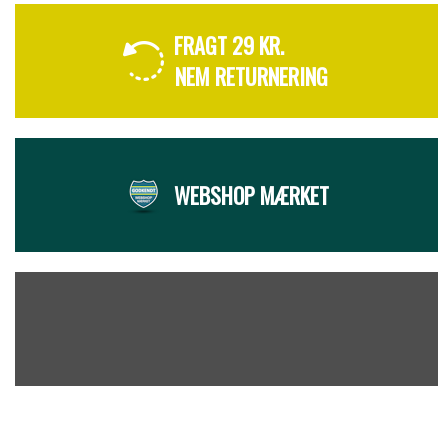
FRAGT 29 KR.
NEM RETURNERING
WEBSHOP MÆRKET