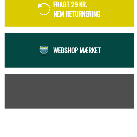
FRAGT 29 KR.
NEM RETURNERING
WEBSHOP MÆRKET