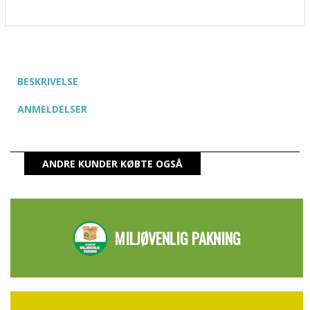
BESKRIVELSE
ANMELDELSER
ANDRE KUNDER KØBTE OGSÅ
MILJØVENLIG PAKNING