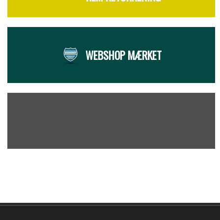
WEBSHOP MÆRKET