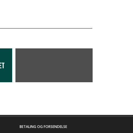
ET
BETALING OG FORSENDELSE