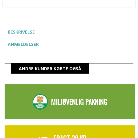
BESKRIVELSE
ANMELDELSER
ANDRE KUNDER KØBTE OGSÅ
MILJØVENLIG PAKNING