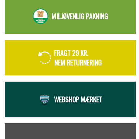
MILJØVENLIG PAKNING
FRAGT 29 KR.
NEM RETURNERING
WEBSHOP MÆRKET