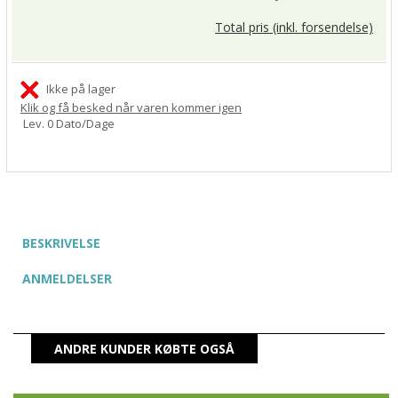
Total pris (inkl. forsendelse)
Ikke på lager
Klik og få besked når varen kommer igen
Lev. 0 Dato/Dage
BESKRIVELSE
ANMELDELSER
ANDRE KUNDER KØBTE OGSÅ