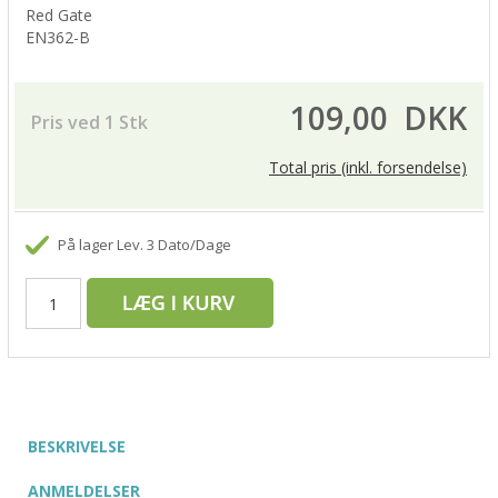
Red Gate
EN362-B
109,00
DKK
Pris ved 1 Stk
Total pris (inkl. forsendelse)
På lager
Lev. 3 Dato/Dage
BESKRIVELSE
ANMELDELSER